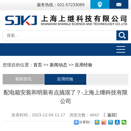
服务热线：021-57233089
您现在的位置：
首页
>>
新闻动态
>>
应用经验
新闻资讯
应用经验
配电箱安装和明装有点搞混了？-上海上继科技有限
公司
发表时间：2023-12-04 11:17 浏览次数：4842
〖返回〗
分享到：