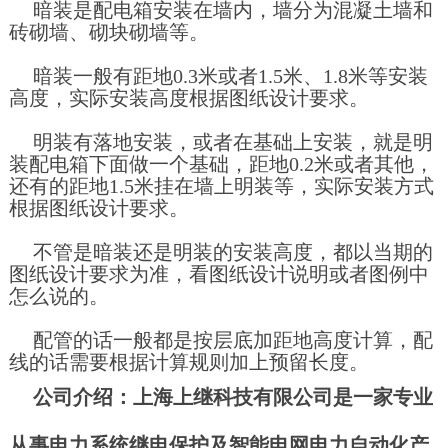
暗装是配电箱安装在墙内，墙分为混凝土墙和
砖砌墙、砌块砌墙等。
暗装一般有距地0.3米或者1.5米、1.8米等安装
高度，实际安装高度根据图纸设计要求。
明装有落地安装，或者在基础上安装，就是明
装配电箱下面做一个基础，距地0.2米或者其他，
还有的距地1.5米挂在墙上明装等，实际安装方式
根据图纸设计要求。
不管是暗装还是明装的安装高度，都以当期的
图纸设计要求为准，看图纸设计说明或者图例中
怎么说的。
配管的话一般都是按层底加距地高度计算，配
线的话需要根据计算规则加上预留长度。
公司介绍：上海上继科技有限公司是一家专业
从事电力系统继电保护及智能电网电力自动化产