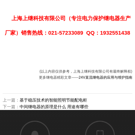
上海上继科技有限公司（专注电力保护继电器生产
厂家）销售热线：021-57233089 QQ：1932551438
{以上内容仅供参考，上海上继科技有限公司有最终解释权}
更多继电器精彩文章——
24V直流继电器的应用与维护指南
上一篇：
基于稳压技术的智能照明节能配电柜
下一篇：
中间继电器的原理是什么 用途有哪些