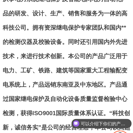
品的研发、设计、生产、销售和服务为一体的高
科技公司。拥有资深继电保护专家团队和国内**
的检测仪器及校验设备。同时还引用国内外先进
技术，来进行技术创新。本公司的产品广泛用于
电力、工矿、铁路、建筑等国家重大工程输配变
电系统上，产品远销东南亚及中东地区。产品通
过国家继电保护及自动化设备质量监督检验中心
检测，获得ISO9001国际质量体系认证。“科技创
可以介绍下你们的产品么？
新，诚信务实”是公司的经营理念，本公司以高超