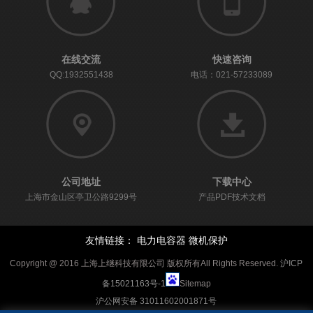
在线交流
快速咨询
QQ:1932551438
电话：021-57233089
公司地址
下载中心
上海市金山区亭卫公路9299号
产品PDF技术文档
友情链接：
电力电容器
微机保护
Copyright @ 2016 上海上继科技有限公司 版权所有All Rights Reserved.
沪ICP
备15021163号-1
Sitemap
沪公网安备 31011602001871号