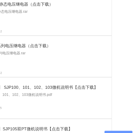
列静态电压继电器（点击下载）
态电压继电器.rar
02
30系列电压继电器（点击下载）
系列电压继电器.rar
02
 SJP100、101、102、103微机说明书【点击下载】
0、101、102、103微机说明书.pdf
15
】SJP105双PT微机说明书【点击下载】