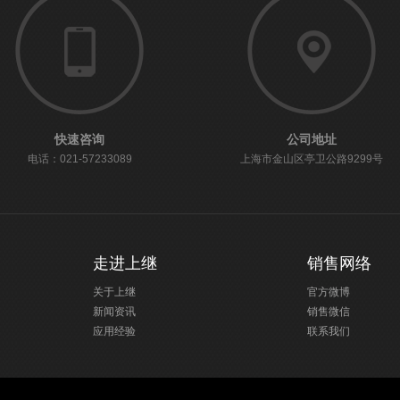
快速咨询
公司地址
电话：021-57233089
上海市金山区亭卫公路9299号
走进上继
销售网络
关于上继
官方微博
新闻资讯
销售微信
应用经验
联系我们