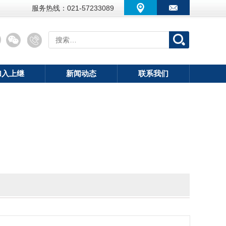
服务热线：021-57233089
加入上继
新闻动态
联系我们