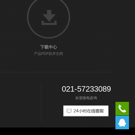
下载中心
产品PDF技术文档
021-57233089
欢迎致电咨询